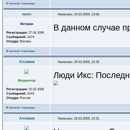
В начало страницы
nemo
Написано: 24.03.2009, 13:06
Ветеран
В данном случае пр
Регистрация:
27.04.2006
Сообщений:
1674
Откуда:
Москва
В начало страницы
Алхимик
Написано: 26.03.2009, 22:26
Люди Икс: Последн
Модератор
Регистрация:
15.02.2005
Сообщений:
3343
Откуда:
Россия
В начало страницы
Алхимик
Написано: 26.03.2009, 22:31