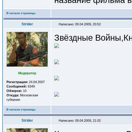
В начало страницы
Strider
Написано: 09.04.2009, 20:52
Звёздные Войны,Кн
Модератор
Регистрация:
24.04.2007
Сообщений:
6349
Обзоров:
10
Откуда:
Московская
губерния
В начало страницы
Strider
Написано: 09.04.2009, 21:02