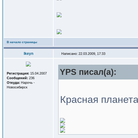
В начало страницы
lkeyn
Написано: 22.03.2009, 17:33
YPS писал(a):
Регистрация:
15.04.2007
Сообщений:
236
Откуда:
Нарочь -
Новосибирск
Красная планета