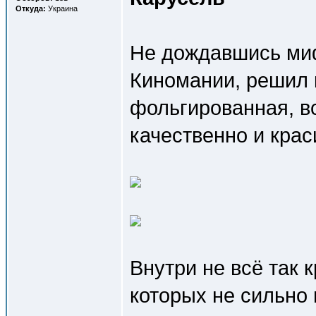
Откуда:
Украина
Не дождавшись миф
Киномании, решил 
фольгированная, в
качественно и крас
Внутри не всё так 
которых не сильно