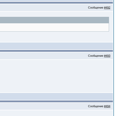
Сообщение
#492
Сообщение
#493
Сообщение
#494