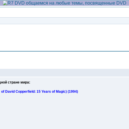
Сообщение
ной стране мира:
f David Copperfield: 15 Years of Magic) (1994)