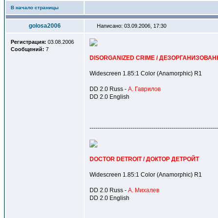
В начало страницы
golosa2006
Написано: 03.09.2006, 17:30
Регистрация:
03.08.2006
Сообщений:
7
DISORGANIZED CRIME / ДЕЗОРГАНИЗОВА
Widescreen 1.85:1 Color (Anamorphic) R1
DD 2.0 Russ -
А. Гаврилов
DD 2.0 English
------------------------------------------------------------------
DOCTOR DETROIT / ДОКТОР ДЕТРОЙТ
Widescreen 1.85:1 Color (Anamorphic) R1
DD 2.0 Russ -
А. Михалев
DD 2.0 English