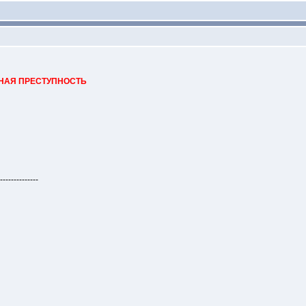
ННАЯ ПРЕСТУПНОСТЬ
--------------