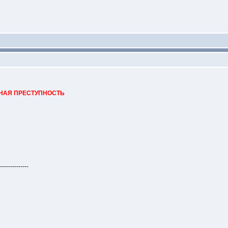
ННАЯ ПРЕСТУПНОСТЬ
--------------