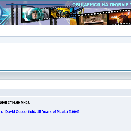
Сообщение
ной стране мира:
f David Copperfield: 15 Years of Magic) (1994)