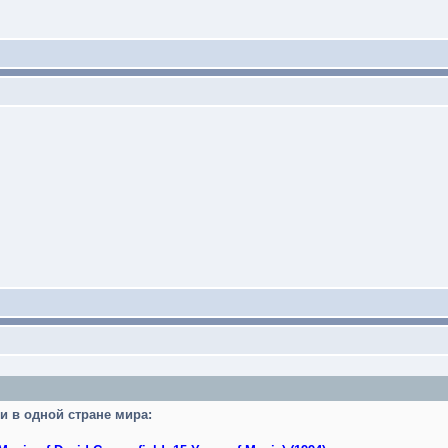
и в одной стране мира: