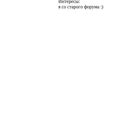
Интересы:
я со старого форума :)