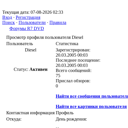
Текущая дата: 07-08-2026 02:33
Вход
·
Регистрация
Поиск
·
Пользователи
·
Правила
Форумы R7 DVD
Просмотр профиля пользователя Diesel
Пользователь
Статистика
Diesel
Зарегистрирован:
20.03.2005 00:03
Последнее посещение:
20.03.2005 00:03
Статус:
Активен
Всего сообщений:
75
Прислал обзоров:
0
Найти все сообщения пользовател
Найти все картинки пользователя
Контактная информация
Профиль
Откуда:
День рождения: