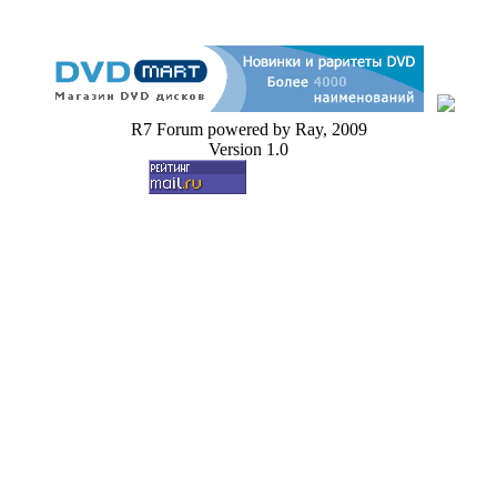
R7 Forum powered by Ray, 2009
Version 1.0