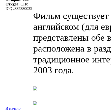
Откуда:
СПб
ICQ#335380035
Фильм существует 
английском (для ев
представлены обе в
расположена в разд
традиционное инте
2003 года.
В начало