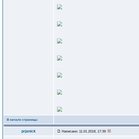
В начало страницы
prjanick
Написано: 11.01.2018, 17:39