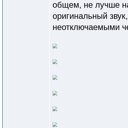
общем, не лучше на
оригинальный звук,
неотключаемыми ч