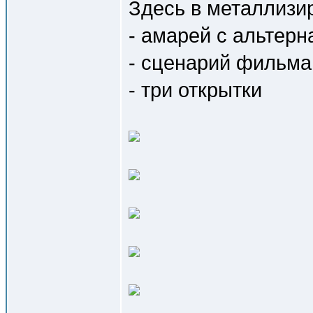
Здесь в металлизи
- амарей с альтерн
- сценарий фильма
- три открытки