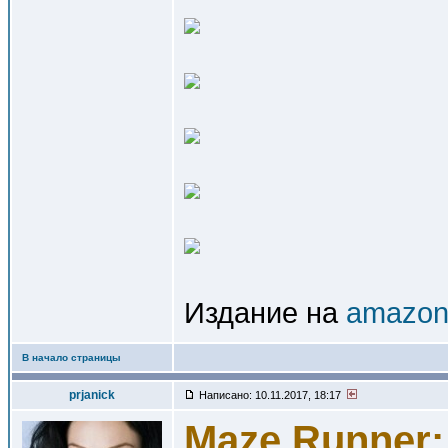
Издание на
amazon.
В начало страницы
prjanick
Написано: 10.11.2017, 18:17
Maze Runner: 