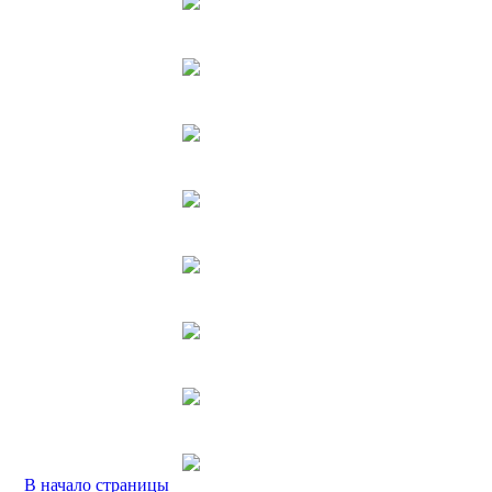
В начало страницы