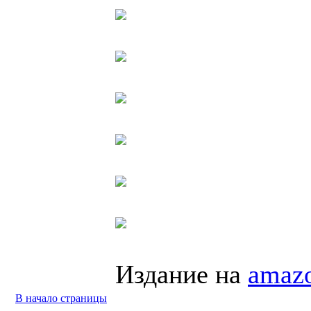
Издание на
amazo
В начало страницы