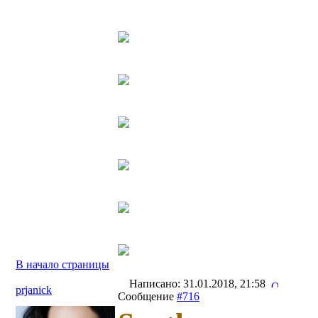
В начало страницы
Написано: 31.01.2018, 21:58
prjanick
Сообщение
#716