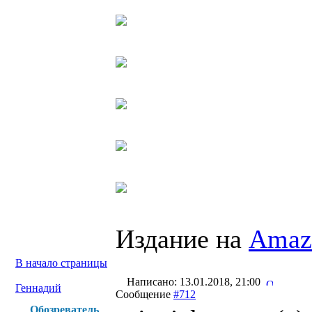
Издание на
Amaz
В начало страницы
Написано: 13.01.2018, 21:00
Геннадий
Сообщение
#712
Обозреватель