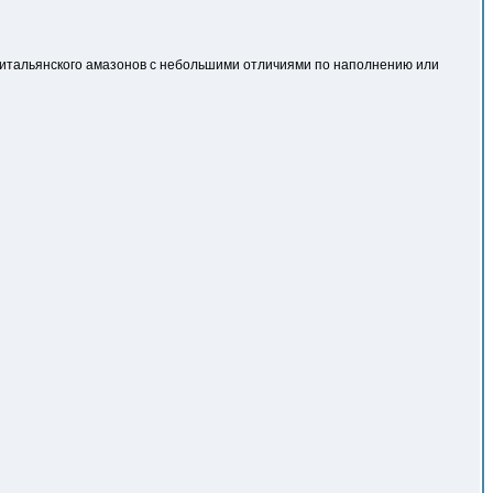
и итальянского амазонов с небольшими отличиями по наполнению или