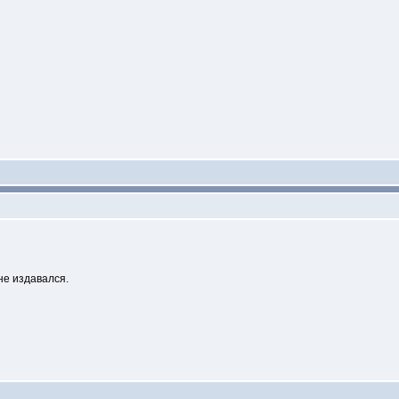
не издавался.