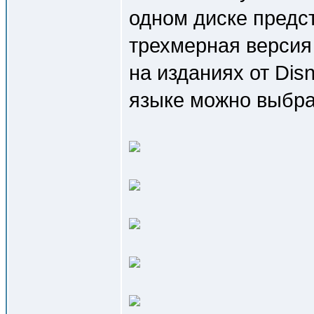
одном диске предст
трехмерная версия 
на изданиях от Dis
языке можно выбра