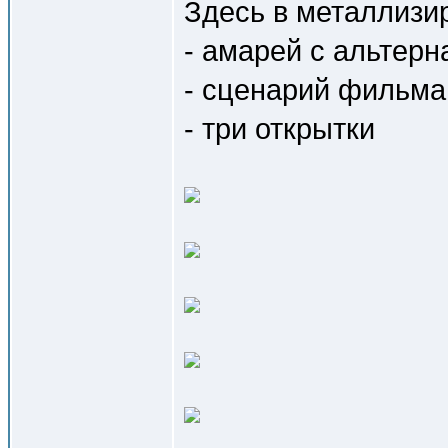
Здесь в металлизи
- амарей с альтерн
- сценарий фильма
- три открытки