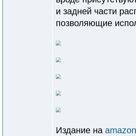
и задней части ра
позволяющие испол
Издание на
amazon