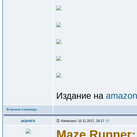
Издание на
amazon.
В начало страницы
prjanick
Написано: 10.11.2017, 18:17
Maze Runner: 