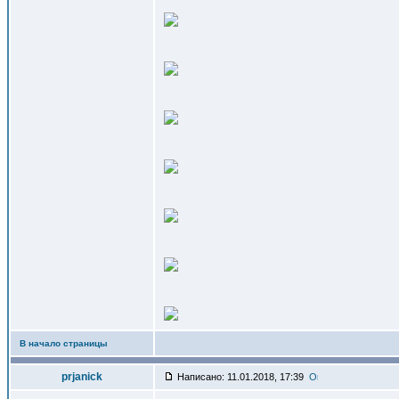
В начало страницы
prjanick
Написано: 11.01.2018, 17:39