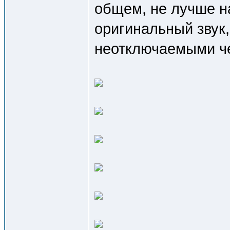
общем, не лучше на
оригинальный звук,
неотключаемыми ч