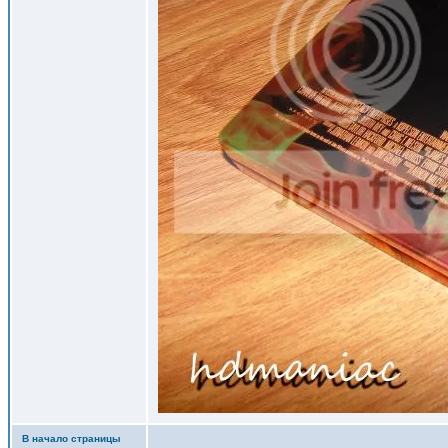
В начало страницы