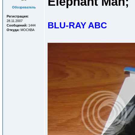
Elephant Man; 
Обозреватель
Регистрация:
28.11.2007
BLU-RAY ABC
Сообщений:
1444
Откуда:
МОСКВА