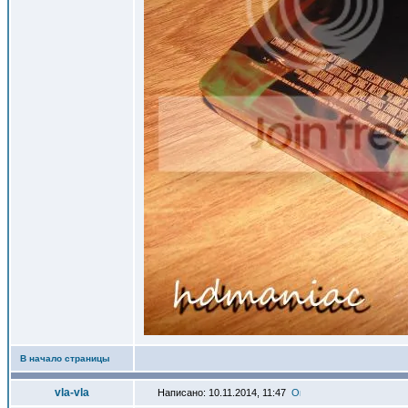
В начало страницы
vla-vla
Написано: 10.11.2014, 11:47