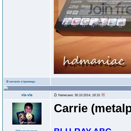
В начало страницы
vla-vla
Написано: 30.10.2014, 18:10
Carrie (metal