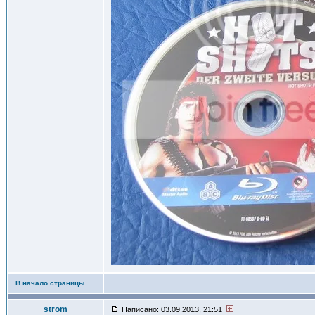
В начало страницы
strom
Написано: 03.09.2013, 21:51