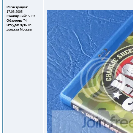
Регистрация:
17.06.2005
Сообщений:
5933
Обзоров:
74
Откуда:
чуть не
доезжая Москвы