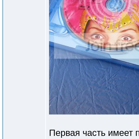
Первая часть имеет 