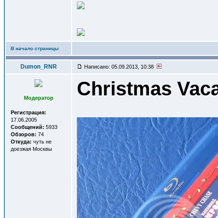
В начало страницы
Dumon_RNR
Написано: 05.09.2013, 10:38
Christmas Vaca
Модератор
Регистрация:
17.06.2005
Сообщений:
5933
Обзоров:
74
Откуда:
чуть не
доезжая Москвы