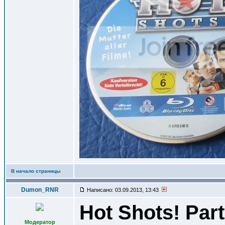
В начало страницы
Dumon_RNR
Написано: 03.09.2013, 13:43
Hot Shots! Par
Модератор