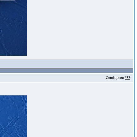
Сообщение
#37