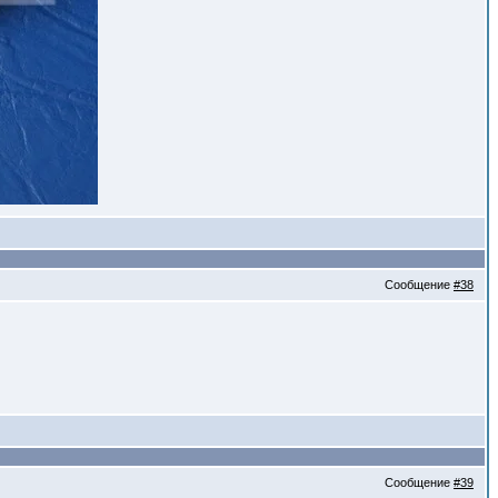
Сообщение
#38
Сообщение
#39