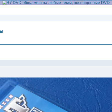
мы
Сообщение