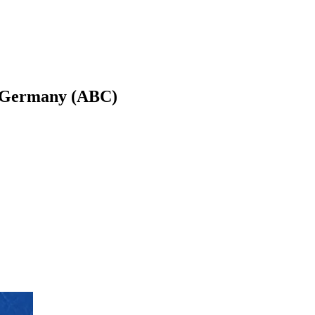
Germany (ABC)