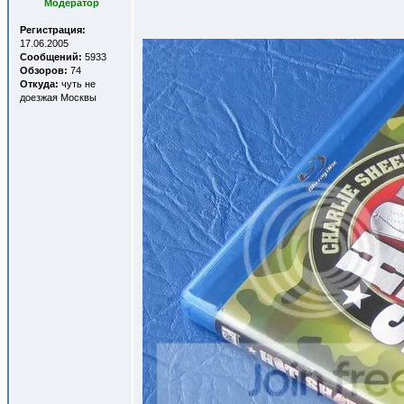
Модератор
Регистрация:
17.06.2005
Сообщений:
5933
Обзоров:
74
Откуда:
чуть не
доезжая Москвы