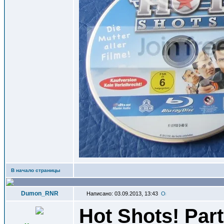
В начало страницы
Dumon_RNR
Написано: 03.09.2013, 13:43
Hot Shots! Par