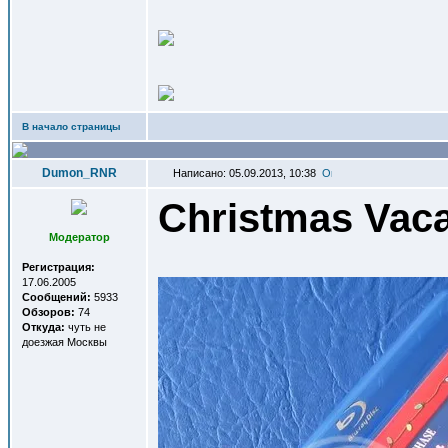
В начало страницы
Dumon_RNR
Написано: 05.09.2013, 10:38
Christmas Vaca
Модератор
Регистрация:
17.06.2005
Сообщений:
5933
Обзоров:
74
Откуда:
чуть не
доезжая Москвы