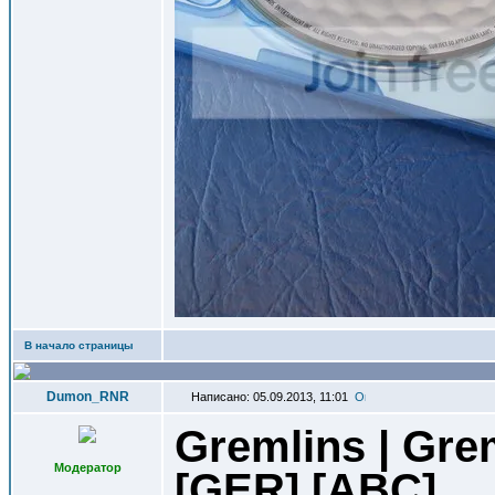
В начало страницы
Dumon_RNR
Написано: 05.09.2013, 11:01
Gremlins | Gre
Модератор
[GER] [ABC]