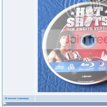
В начало страницы