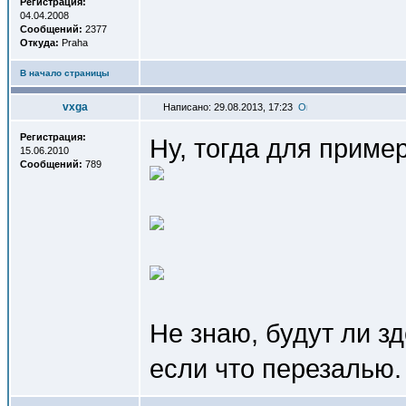
Регистрация:
04.04.2008
Сообщений:
2377
Откуда:
Praha
В начало страницы
vxga
Написано: 29.08.2013, 17:23
Регистрация:
Ну, тогда для пример
15.06.2010
Сообщений:
789
Не знаю, будут ли зд
если что перезалью.