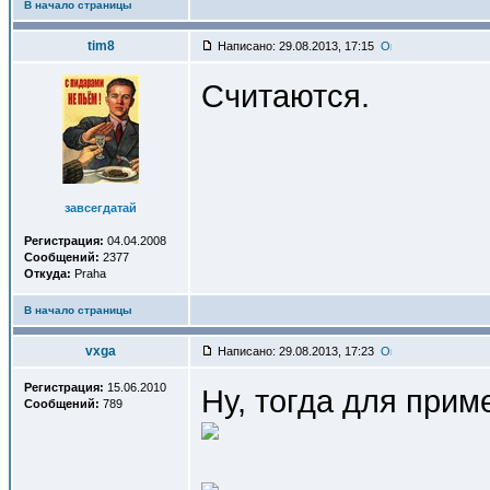
В начало страницы
tim8
Написано: 29.08.2013, 17:15
Считаются.
завсегдатай
Регистрация:
04.04.2008
Сообщений:
2377
Откуда:
Praha
В начало страницы
vxga
Написано: 29.08.2013, 17:23
Регистрация:
15.06.2010
Ну, тогда для прим
Сообщений:
789