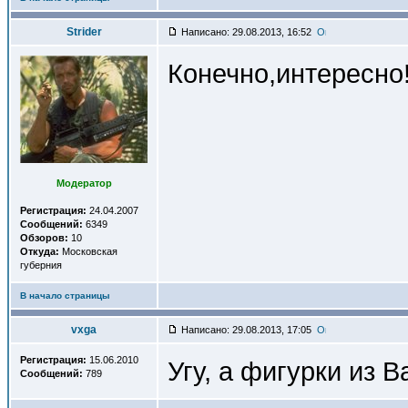
Strider
Написано: 29.08.2013, 16:52
Конечно,интересно
Модератор
Регистрация:
24.04.2007
Сообщений:
6349
Обзоров:
10
Откуда:
Московская
губерния
В начало страницы
vxga
Написано: 29.08.2013, 17:05
Регистрация:
15.06.2010
Угу, а фигурки из 
Сообщений:
789