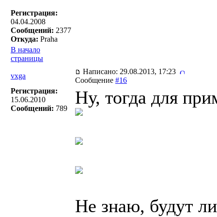
Регистрация:
04.04.2008
Сообщений:
2377
Откуда:
Praha
В начало
страницы
Написано: 29.08.2013, 17:23
vxga
Сообщение
#16
Регистрация:
Ну, тогда для при
15.06.2010
Сообщений:
789
Не знаю, будут ли