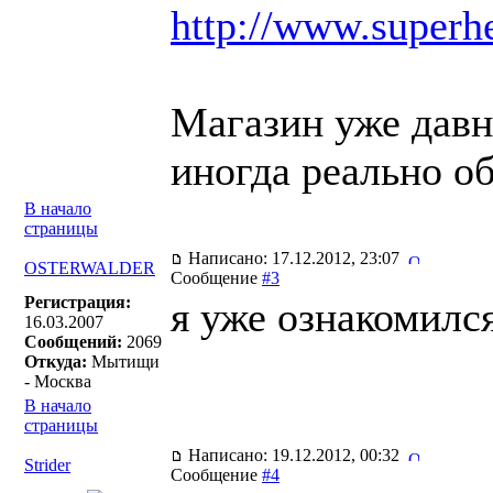
http://www.superhe
Магазин уже давн
иногда реально о
В начало
страницы
Написано: 17.12.2012, 23:07
OSTERWALDER
Сообщение
#3
Регистрация:
я уже ознакомился
16.03.2007
Сообщений:
2069
Откуда:
Мытищи
- Москва
В начало
страницы
Написано: 19.12.2012, 00:32
Strider
Сообщение
#4