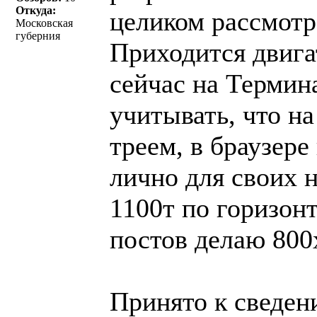
Откуда:
целиком рассмотре
Московская
губерния
Приходится двига
сейчас на Термин
учитывать, что на
треем, в браузере
лично для своих 
1100т по горизонт
постов делаю 800
Принято к сведен