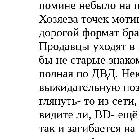
помине небыло на п
Хозяева точек мотив
дорогой формат бра
Продавцы уходят в 
бы не старые знако
полная по ДВД. Не
выжидательную поз
глянуть- то из сети
видите ли, BD- ещё
так и загибается на