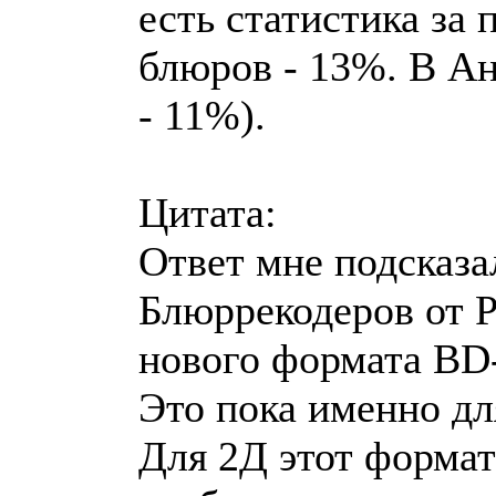
есть статистика за
блюров - 13%. В Ан
- 11%).
Цитата:
Ответ мне подсказа
Блюррекодеров от P
нового формата BD
Это пока именно для
Для 2Д этот формат