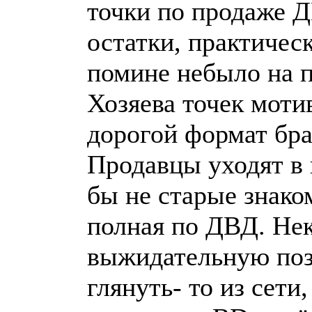
точки по продаже 
остатки, практичес
помине небыло на п
Хозяева точек мотив
дорогой формат бра
Продавцы уходят в 
бы не старые знако
полная по ДВД. Не
выжидательную поз
глянуть- то из сети