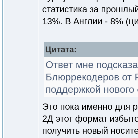
статистика за прошлый
13%. В Англии - 8% (ц
Цитата:
Ответ мне подсказ
Блюррекодеров от P
поддержкой нового
Это пока именно для р
2Д этот формат избыто
получить новый носите