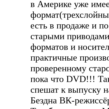
в Америке уже имее
формат(трехслойны
есть в продаже и п
старыми приводами
форматов и носител
практичные произв
проверенному старо
пока что DVD!!! Та
спешат к выпуску н
Бездна ВК-режиссёр