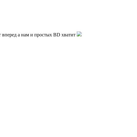
ет вперед а нам и простых BD хватит