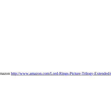
Amazon
http://www.amazon.com/Lord-Rings-Picture-Trilogy-Exten