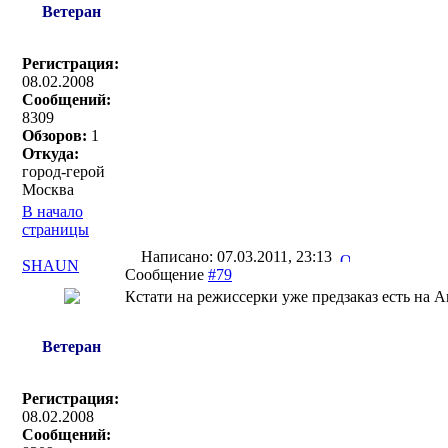
Ветеран
Регистрация:
08.02.2008
Сообщений:
8309
Обзоров:
1
Откуда:
город-герой
Москва
В начало
страницы
Написано: 07.03.2011, 23:13
SHAUN
Сообщение
#79
Кстати на режиссерки уже предзаказ есть на 
Ветеран
Регистрация:
08.02.2008
Сообщений: