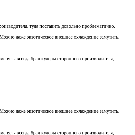
роизводителя, туда поставить довольно проблематично.
) Можно даже экзотическое внешнее охлаждение замутить,
енял - всегда брал кулеры стороннего производителя,
) Можно даже экзотическое внешнее охлаждение замутить,
енял - всегда брал кулеры стороннего производителя,