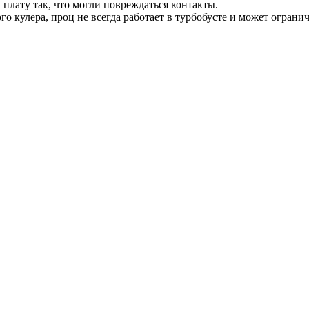
 плату так, что могли повреждаться контакты.
о кулера, проц не всегда работает в турбобусте и может ограни