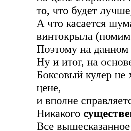
то, что будет лучше
А что касается шум
винтокрыла (помимо
Поэтому на данном 
Ну и итог, на основ
Боксовый кулер не 
цене,
и вполне справляетс
Никакого
существе
Все вышесказанное о