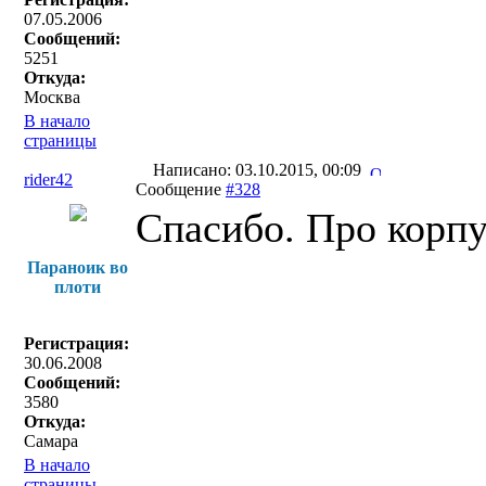
07.05.2006
Сообщений:
5251
Откуда:
Москва
В начало
страницы
Написано: 03.10.2015, 00:09
rider42
Сообщение
#328
Спасибо. Про корпу
Параноик во
плоти
Регистрация:
30.06.2008
Сообщений:
3580
Откуда:
Самара
В начало
страницы