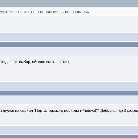
чуть многовато, но в целом очень понравилось.
когда есть выбор, обычно смотрю в них.
нулся на сериал "Портал юрского периода (Primeval)". Добрался до 3 сезон