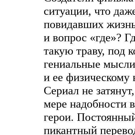
ситуации, что даж
повидавших жизнь
и вопрос «где»? Г
такую траву, под 
гениальные мысли
и ее физическому
Сериал не затянут
мере надобности в
герои. Постоянный
пикантный перево