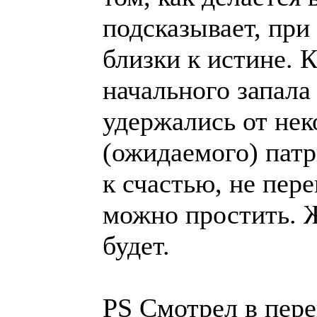
подсказывает, при
близки к истине. 
начального запала 
удержались от нек
(ожидаемого) патр
к счастью, не пере
можно простить. Ж
будет.
PS Смотрел в пере