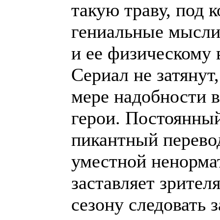
такую траву, под 
гениальные мысли
и ее физическому
Сериал не затянут
мере надобности в
герои. Постоянный
пикантный перево
уместной ненормат
заставляет зрителя
сезону следовать 