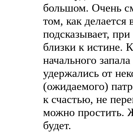
большом. Очень с
том, как делается
подсказывает, при
близки к истине. 
начального запала 
удержались от нек
(ожидаемого) патр
к счастью, не пере
можно простить. Ж
будет.