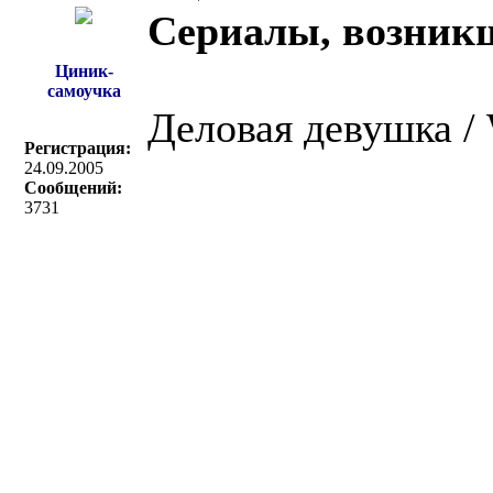
Сериалы, возник
Циник-
самоучка
Деловая девушка / 
Регистрация:
24.09.2005
Сообщений:
3731