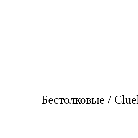
Бестолковые / Clue