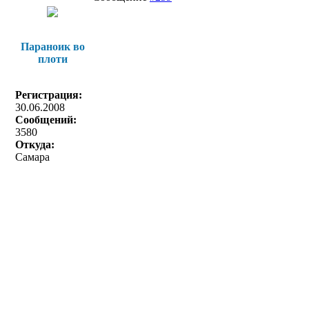
Параноик во
плоти
Регистрация:
30.06.2008
Сообщений:
3580
Откуда:
Самара