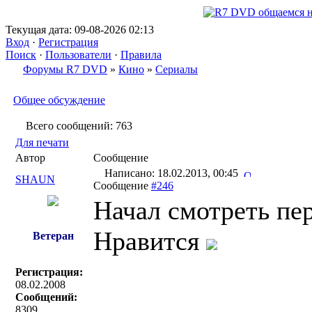
Текущая дата: 09-08-2026 02:13
Вход
·
Регистрация
Поиск
·
Пользователи
·
Правила
Форумы R7 DVD
»
Кино
»
Сериалы
Общее обсуждение
Всего сообщений: 763
Для печати
Автор
Сообщение
Написано: 18.02.2013, 00:45
SHAUN
Сообщение
#246
Начал смотреть пе
Нравится
Ветеран
Регистрация:
08.02.2008
Сообщений:
8309