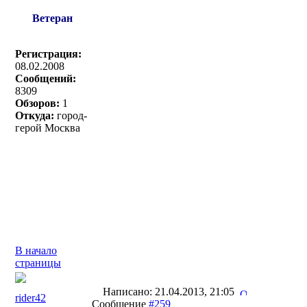
Ветеран
Регистрация:
08.02.2008
Сообщений:
8309
Обзоров:
1
Откуда:
город-
герой Москва
В начало
страницы
Написано: 21.04.2013, 21:05
rider42
Сообщение
#259