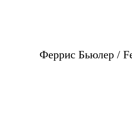
Феррис Бьюлер / Fe