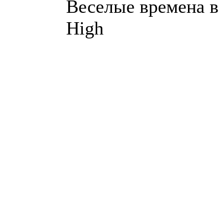
Веселые времена в 
High