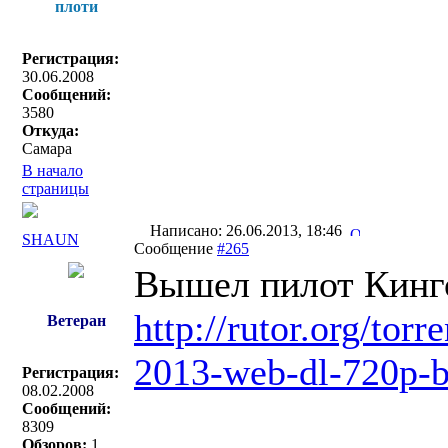
плоти
Регистрация:
30.06.2008
Сообщений:
3580
Откуда:
Самара
В начало
страницы
Написано: 26.06.2013, 18:46
SHAUN
Сообщение
#265
Вышел пилот Кинг
http://rutor.org/to
Ветеран
2013-web-dl-720p-b
Регистрация:
08.02.2008
Сообщений:
8309
Обзоров:
1