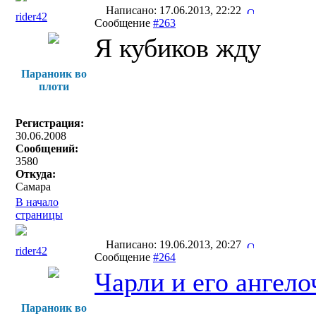
Написано: 17.06.2013, 22:22
rider42
Сообщение
#263
Я кубиков жду
Параноик во
плоти
Регистрация:
30.06.2008
Сообщений:
3580
Откуда:
Самара
В начало
страницы
Написано: 19.06.2013, 20:27
rider42
Сообщение
#264
Чарли и его ангело
Параноик во