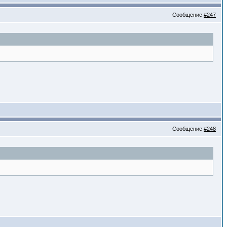
Сообщение
#247
Сообщение
#248