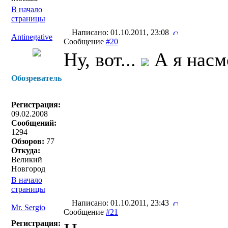
В начало
страницы
Написано: 01.10.2011, 23:08
Antinegative
Сообщение
#20
Ну, вот...
А я нас
Обозреватель
Регистрация:
09.02.2008
Сообщений:
1294
Обзоров:
77
Откуда:
Великий
Новгород
В начало
страницы
Написано: 01.10.2011, 23:43
Mr. Sergio
Сообщение
#21
Регистрация: