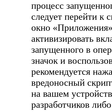
процесс запущенног
следует перейти к 
окно «Приложения»
активизировать вкл
запущенного в опер
значок и воспользо
рекомендуется нажа
вредоносный скрипт
на вашем устройств
разработчиков либо