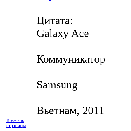
Цитата:
Galaxy Ace
Коммуникатор
Samsung
Вьетнам, 2011
В начало
страницы