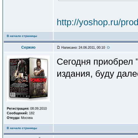
http://yoshop.ru/pr
В начало страницы
Сержио
Написано: 24.06.2011, 00:10
Сегодня приобрел "
издания, буду дале
Регистрация:
08.09.2010
Сообщений:
182
Откуда:
Москва
В начало страницы