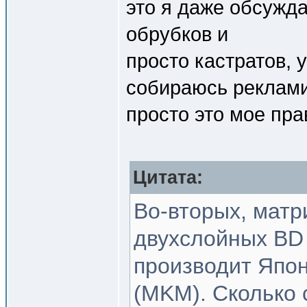
это я даже обсужда
обрубков и
просто кастратов,
собираюсь реклами
просто это мое пра
Цитата:
Во-вторых, матр
двухслойных BD 
производит Япон
(MKM). Сколько с