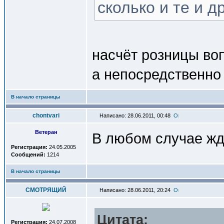
сколько и те и д
насчёт розницы во
а непосредственно 
В начало страницы
chontvari
Написано: 28.06.2011, 00:48
Ветеран
В любом случае жд
Регистрация:
24.05.2005
Сообщений:
1214
В начало страницы
СМОТРЯЩИЙ
Написано: 28.06.2011, 20:24
Цитата:
Регистрация:
24.07.2008