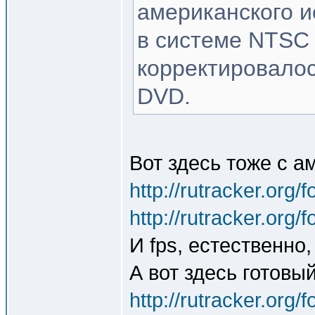
американского и
в системе NTSC
корректировалос
DVD.
Вот здесь тоже с а
http://rutracker.org
http://rutracker.org
И fps, естественно,
А вот здесь готовы
http://rutracker.org