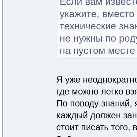
Если вам извест
укажите, вместо
технические зна
не нужны по род
на пустом месте
Я уже неоднократн
где можно легко вз
По поводу знаний, 
каждый должен зан
стоит писать того,