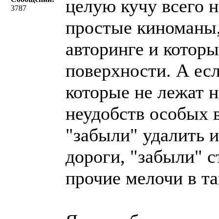
целую кучу всего н
3787
простые киноманы,
авторинге и которы
поверхности. А ес
которые не лежат 
неудобств особых 
"забыли" удалить 
дороги, "забыли" с
прочие мелочи в та