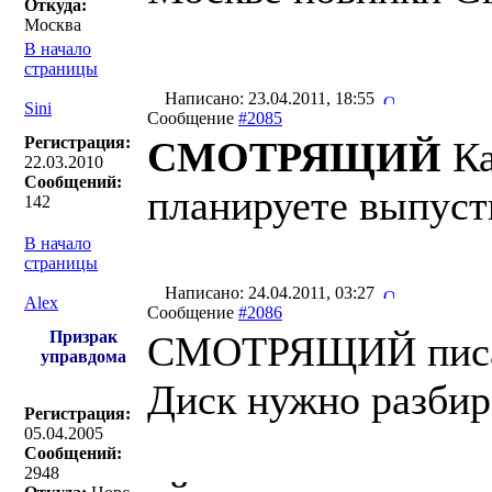
Откуда:
Москва
В начало
страницы
Написано: 23.04.2011, 18:55
Sini
Сообщение
#2085
Регистрация:
СМОТРЯЩИЙ
Ка
22.03.2010
Сообщений:
планируете выпуст
142
В начало
страницы
Написано: 24.04.2011, 03:27
Alex
Сообщение
#2086
Призрак
СМОТРЯЩИЙ писа
управдома
Диск нужно разбир
Регистрация:
05.04.2005
Сообщений:
2948