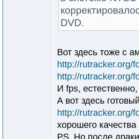
корректировалос
DVD.
Вот здесь тоже с а
http://rutracker.org
http://rutracker.org
И fps, естественно,
А вот здесь готовы
http://rutracker.org
хорошего качества
PS. Но после драки