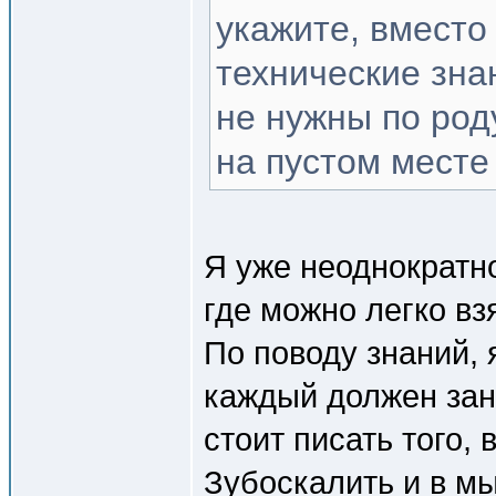
укажите, вместо
технические зна
не нужны по род
на пустом месте
Я уже неоднократн
где можно легко вз
По поводу знаний, 
каждый должен зан
стоит писать того,
Зубоскалить и в мы