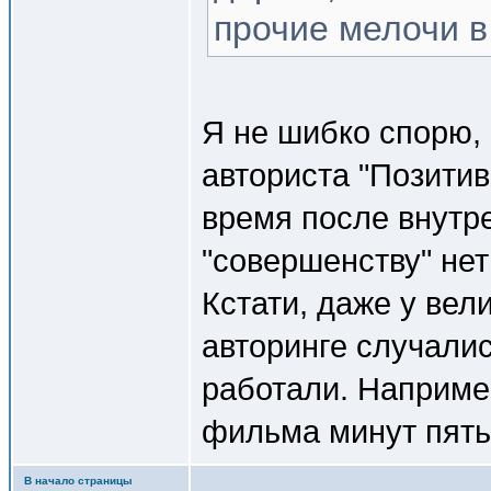
прочие мелочи в
Я не шибко спорю,
авториста "Позитив
время после внутре
"совершенству" не
Кстати, даже у вел
авторинге случалис
работали. Наприме
фильма минут пять
В начало страницы