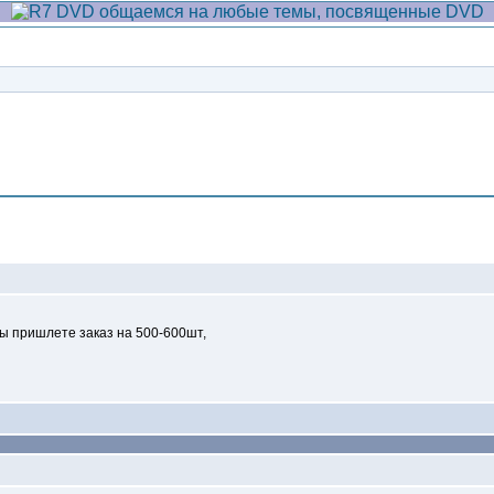
Сообщение
 вы пришлете заказ на 500-600шт,