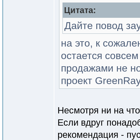
Цитата:
Дайте повод за
на это, к сожале
остается совсем
продажами не но
проект GreenRay 
Несмотря ни на что
Если вдруг понадо
рекомендация - пус