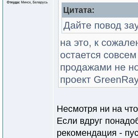
Откуда:
Минск, Беларусь
Цитата:
Дайте повод за
на это, к сожале
остается совсем
продажами не но
проект GreenRay 
Несмотря ни на что
Если вдруг понадо
рекомендация - пус