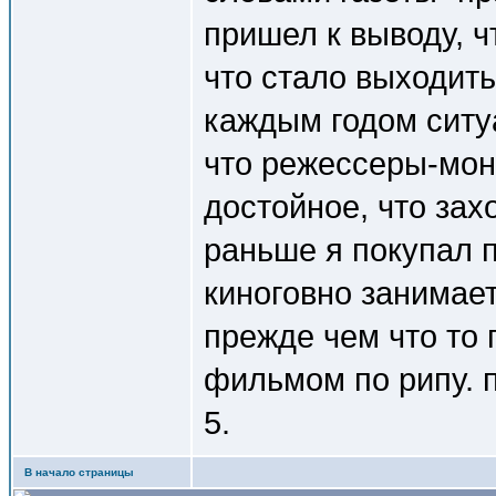
пришел к выводу, ч
что стало выходить
каждым годом ситу
что режессеры-мон
достойное, что зах
раньше я покупал п
киноговно занимает
прежде чем что то 
фильмом по рипу. п
5.
В начало страницы