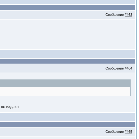
Сообщение
#463
Сообщение
#464
 не издают.
Сообщение
#465