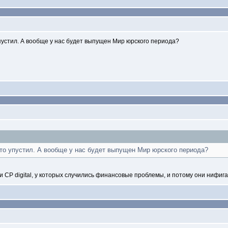
пустил. А вообще у нас будет выпущен Мир юрского периода?
-то упустил. А вообще у нас будет выпущен Мир юрского периода?
 CP digital, у которых случились финансовые проблемы, и потому они нифига