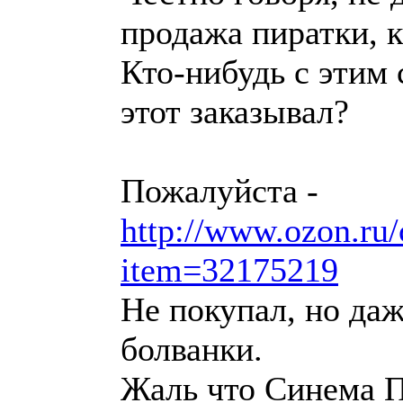
продажа пиратки, к
Кто-нибудь с этим 
этот заказывал?
Пожалуйста -
http://www.ozon.ru/
item=32175219
Не покупал, но даж
болванки.
Жаль что Синема 