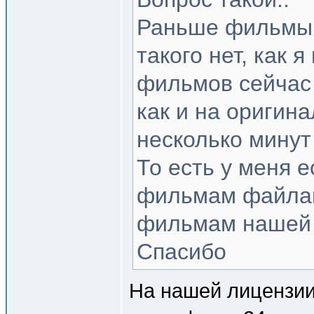
Раньше фильмы 
такого нет, как 
фильмов сейчас 
как и на оригин
несколько минут
То есть у меня 
фильмам файлами
фильмам нашей 
Спасибо
На нашей лицензии 