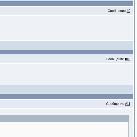
Сообщение
#9
Сообщение
#10
Сообщение
#11