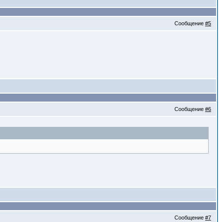
Сообщение
#5
Сообщение
#6
Сообщение
#7