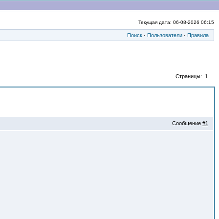
Текущая дата: 06-08-2026 06:15
Поиск
·
Пользователи
·
Правила
Страницы: 1
Сообщение
#1