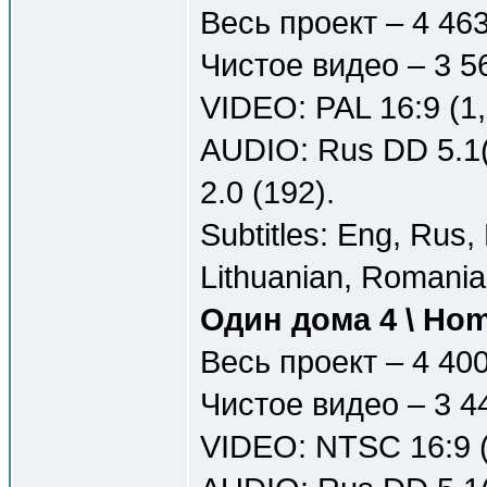
Весь проект – 4 46
Чистое видео – 3 5
VIDEO: PAL 16:9 (1
AUDIO: Rus DD 5.1(
2.0 (192).
Subtitles: Eng, Rus, 
Lithuanian, Romania
Один дома 4 \ Ho
Весь проект – 4 40
Чистое видео – 3 4
VIDEO: NTSC 16:9 (