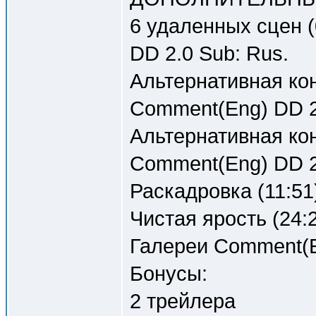
6 удаленных сцен (
DD 2.0 Sub: Rus.
Альтернативная кон
Comment(Eng) DD 2
Альтернативная кон
Comment(Eng) DD 2
Раскадровка (11:51)
Чистая ярость (24:2
Галереи Comment(E
Бонусы:
2 трейлера