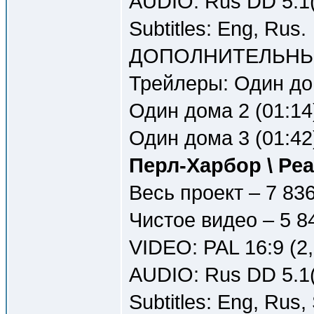
AUDIO: Rus DD 5.1(
Subtitles: Eng, Rus.
ДОПОЛНИТЕЛЬНЫ
Трейлеры: Один до
Один дома 2 (01:14
Один дома 3 (01:42
Перл-Харбор \ Pea
Весь проект – 7 83
Чистое видео – 5 8
VIDEO: PAL 16:9 (2
AUDIO: Rus DD 5.1(
Subtitles: Eng, Rus,