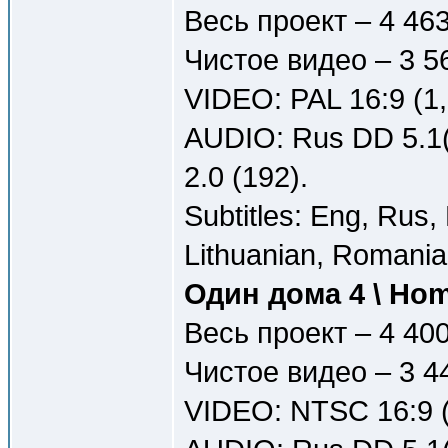
Весь проект – 4 46
Чистое видео – 3 5
VIDEO: PAL 16:9 (1
AUDIO: Rus DD 5.1(
2.0 (192).
Subtitles: Eng, Rus, 
Lithuanian, Romania
Один дома 4 \ Ho
Весь проект – 4 40
Чистое видео – 3 4
VIDEO: NTSC 16:9 (