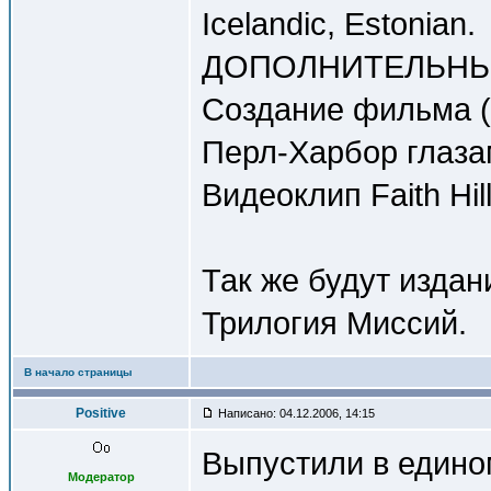
Icelandic, Estonian.
ДОПОЛНИТЕЛЬНЫ
Создание фильма (4
Перл-Харбор глазам
Видеоклип Faith Hill
Так же будут издан
Трилогия Миссий.
В начало страницы
Positive
Написано: 04.12.2006, 14:15
Выпустили в едино
Модератор