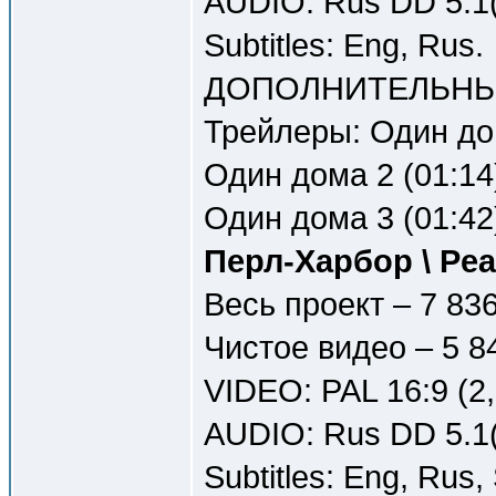
AUDIO: Rus DD 5.1(
Subtitles: Eng, Rus.
ДОПОЛНИТЕЛЬНЫ
Трейлеры: Один до
Один дома 2 (01:14
Один дома 3 (01:42
Перл-Харбор \ Pea
Весь проект – 7 83
Чистое видео – 5 8
VIDEO: PAL 16:9 (2
AUDIO: Rus DD 5.1(
Subtitles: Eng, Rus,