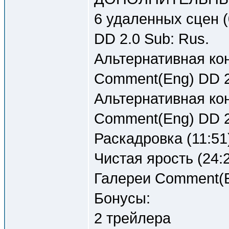
6 удаленных сцен (
DD 2.0 Sub: Rus.
Альтернативная кон
Comment(Eng) DD 2
Альтернативная кон
Comment(Eng) DD 2
Раскадровка (11:51)
Чистая ярость (24:2
Галереи Comment(E
Бонусы:
2 трейлера