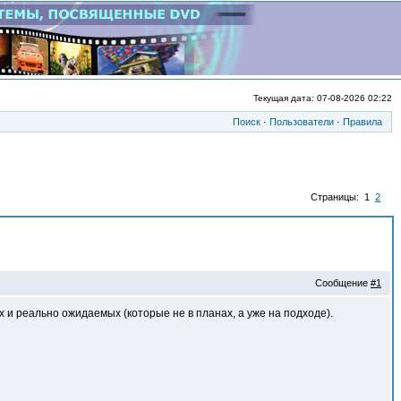
Текущая дата: 07-08-2026 02:22
Поиск
·
Пользователи
·
Правила
Страницы: 1
2
Сообщение
#1
и реально ожидаемых (которые не в планах, а уже на подходе).