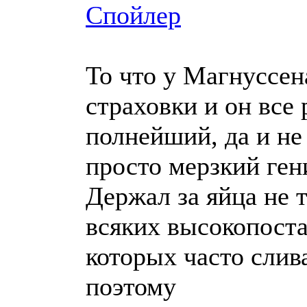
Спойлер
То что у Магнуссен
страховки и он все 
полнейший, да и не 
просто мерзкий ген
Держал за яйца не 
всяких высокопоста
которых часто слив
поэтому