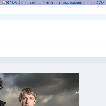
Сообщение