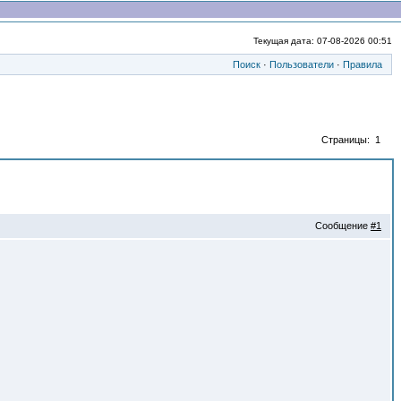
Текущая дата: 07-08-2026 00:51
Поиск
·
Пользователи
·
Правила
Страницы: 1
Сообщение
#1