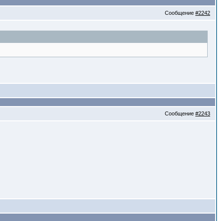
Сообщение
#2242
Сообщение
#2243